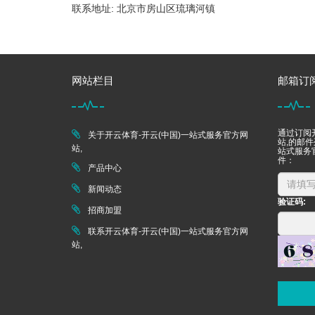
联系地址: 北京市房山区琉璃河镇
网站栏目
邮箱订
通过订阅
关于开云体育-开云(中国)一站式服务官方网
站,的邮件
站,
站式服务
件：
产品中心
新闻动态
验证码:
招商加盟
联系开云体育-开云(中国)一站式服务官方网
站,