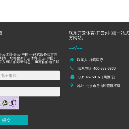
阅
联系开云体育-开云(中国)一站
方网站,
开云体育-开云(中国)一站式服务官方网
列表，您将更新开云体育-开云(中国)一
联系人: 神鹿医疗
官方网站,的最新消息。 填写你的电子邮
联系电话: 400-993-6860
QQ:14675016（同微信）
地址: 北京市房山区琉璃河镇
提交